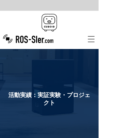
活動実績：実証実験・プロジェ
クト