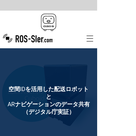
空間IDを活用した配送ロボット
と
ARナビゲーションのデータ共有
（デジタル庁実証）