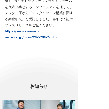
※1 ダイナミックマッププラットフォーム
を代表企業とするコンソーシアムを通して、
デジタル庁から「デジタルツイン構築に関す
る調査研究」を受託しました。詳細は下記の
プレスリリースをご覧ください。
https://www.dynamic-
maps.co.jp/news/2022/0826.html
お知らせ