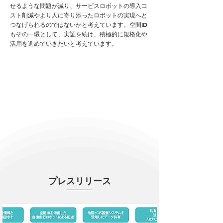
せるような問題が減り、サービスロボットの導入コ
スト削減やより人に寄り添ったロボットの実現へと
つなげられるのではないかと考えています。空間ID
もその一環として、実証を続け、積極的に規格化や
活用を進めていきたいと考えています。
プレスリリース