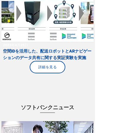
2023年4月25日
空間IDを活用した、配送ロボットとARナビゲー
ションのデータ共有に関する実証実験を実施
詳細を見る
ソフトバンクニュース