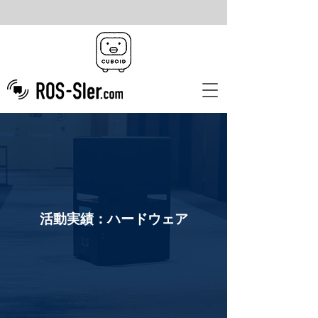
活動実績：ハードウェア