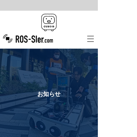
​お知らせ