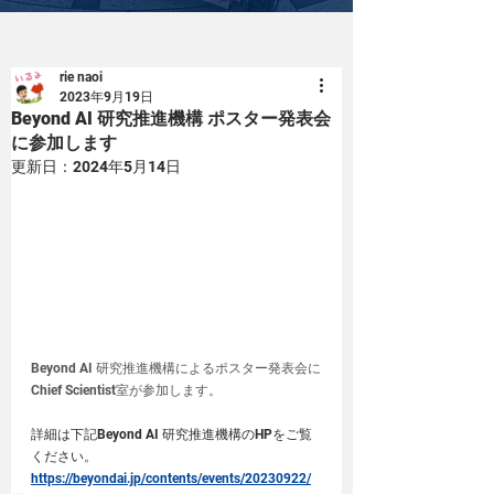
rie naoi
2023年9月19日
Beyond AI 研究推進機構 ポスター発表会
に参加します
更新日：
2024年5月14日
Beyond AI 研究推進機構によるポスター発表会に
Chief Scientist室が参加します。
詳細は下記Beyond AI 研究推進機構のHPをご覧
ください。
https://beyondai.jp/contents/events/20230922/