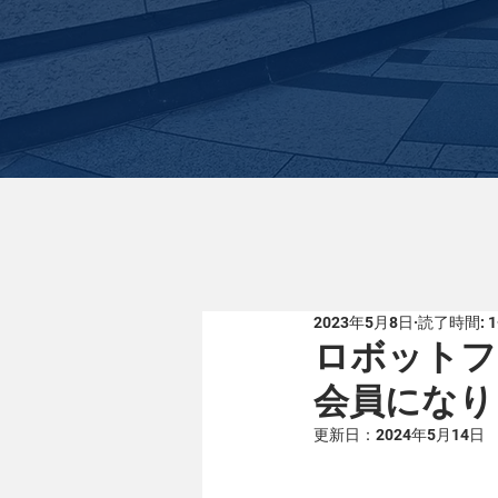
2023年5月8日
読了時間: 
ロボットフ
会員になり
更新日：
2024年5月14日