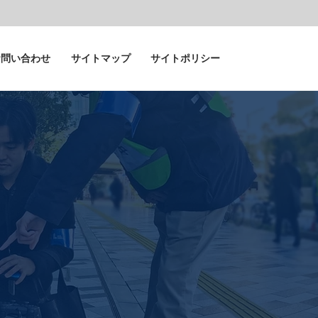
お問い合わせ
サイトマップ
サイトポリシー