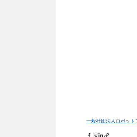
一般社団法人ロボット