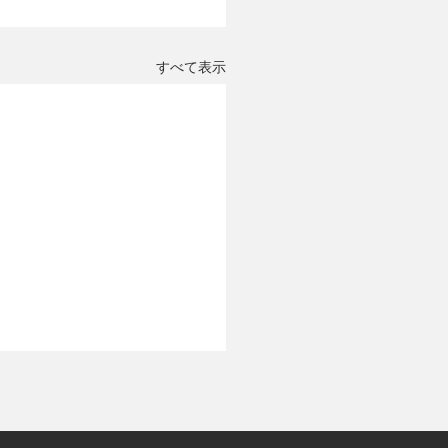
すべて表示