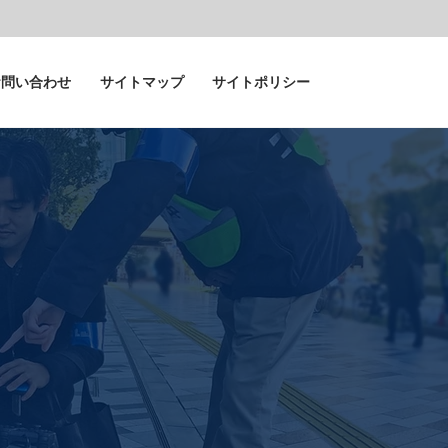
お問い合わせ
サイトマップ
サイトポリシー