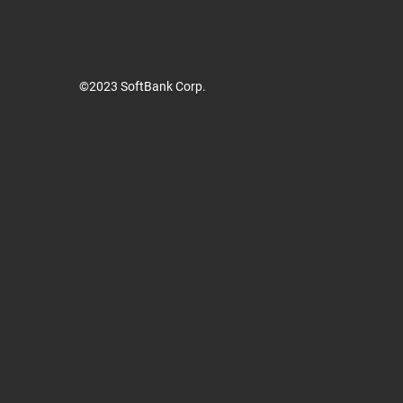
©2023 SoftBank Corp.