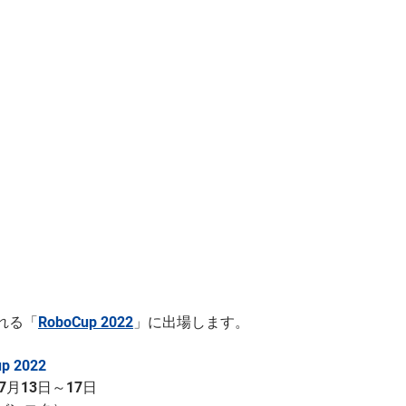
れる「
RoboCup 2022
」に出場します。
p 2022
7月13日～17日