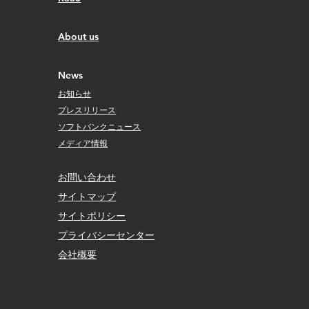
​About us
​News
お知らせ
プレスリリース
ソフトバンクニュース
メディア情報
お問い合わせ
サイトマップ
サイトポリシー
​プライバシーセンター
会社概要