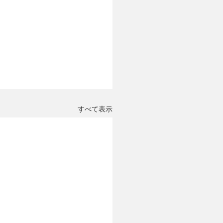
すべて表示