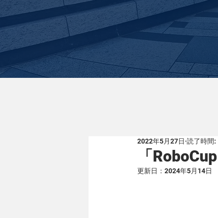
2022年5月27日
読了時間: 
「RoboC
更新日：
2024年5月14日