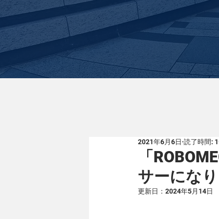
2021年6月6日
読了時間: 
「ROBOME
サーになり
更新日：
2024年5月14日