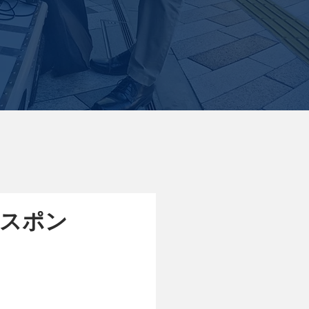
チナスポン