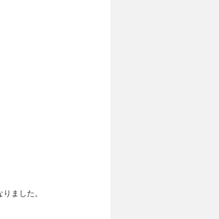
なりました。