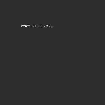
©2023 SoftBank Corp.