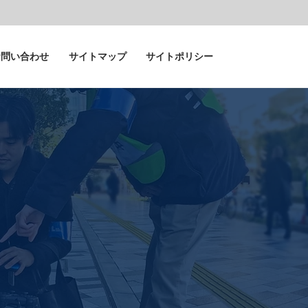
お問い合わせ
サイトマップ
サイトポリシー