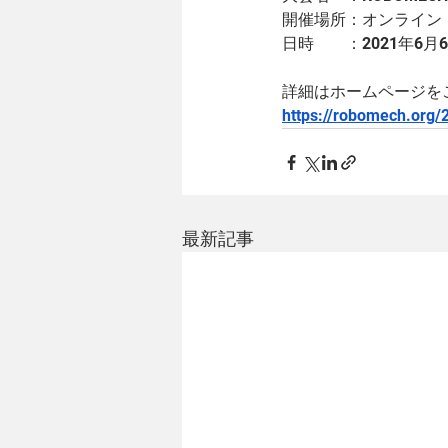
開催場所：オンライン 
日時　　：2021年6
詳細はホームページを
https://robomech.org/
最新記事