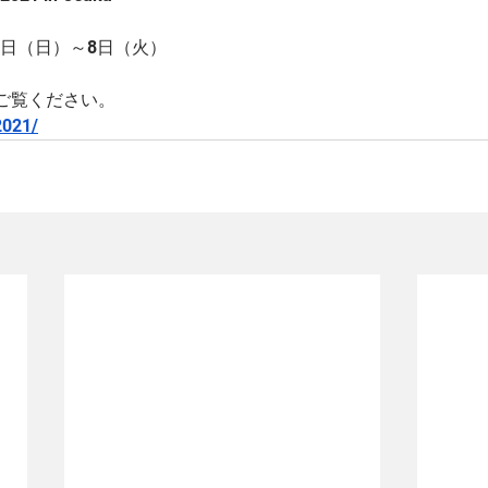
月6日（日）～8日（火）
ご覧ください。
2021/