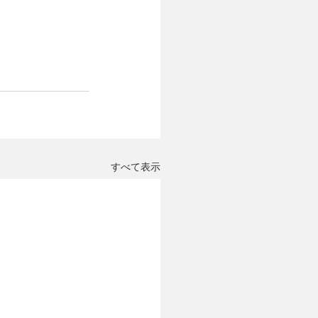
すべて表示