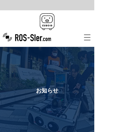
​お知らせ