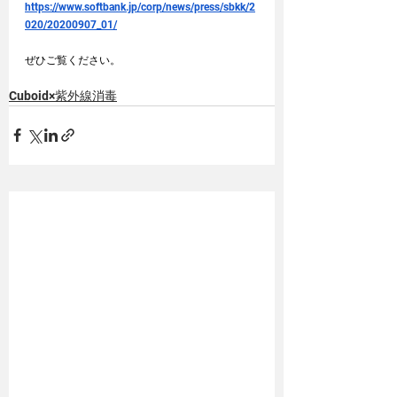
https://www.softbank.jp/corp/news/press/sbkk/2
020/20200907_01/
ぜひご覧ください。
Cuboid×紫外線消毒