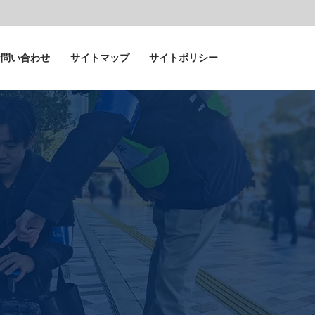
お問い合わせ
サイトマップ
サイトポリシー